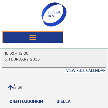
10:00
–
12:00
5. FEBRUARY 2025
VIEW FULL CALENDAR
Álgui
DIEHTOJUOHKIN
GIELLA