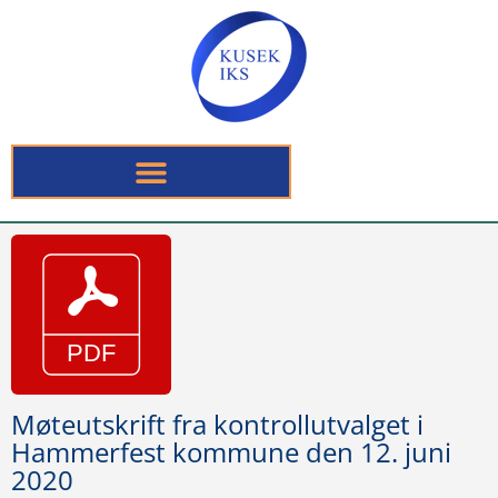
Møteutskrift fra kontrollutvalget i
Hammerfest kommune den 12. juni
2020