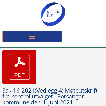
Sak 16-2021(Vedlegg 4) Møteutskrift
fra kontrollutvalget i Porsanger
kommune den 4. juni 2021