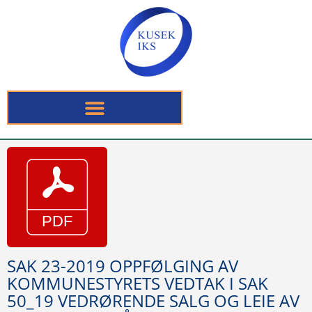
SAK 23-2019 OPPFØLGING AV
KOMMUNESTYRETS VEDTAK I SAK
50_19 VEDRØRENDE SALG OG LEIE AV