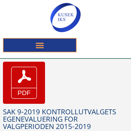
SAK 9-2019 KONTROLLUTVALGETS
EGENEVALUERING FOR
VALGPERIODEN 2015-2019