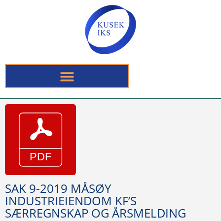
SAK 9-2019 MÅSØY
INDUSTRIEIENDOM KF’S
SÆRREGNSKAP OG ÅRSMELDING