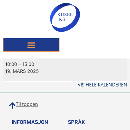
10:00
–
15:00
19. MARS 2025
VIS HELE KALENDEREN
Til toppen
INFORMASJON
SPRÅK