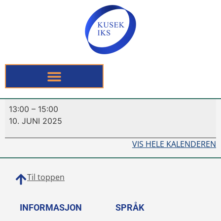
13:00
–
15:00
10. JUNI 2025
VIS HELE KALENDEREN
Til toppen
INFORMASJON
SPRÅK