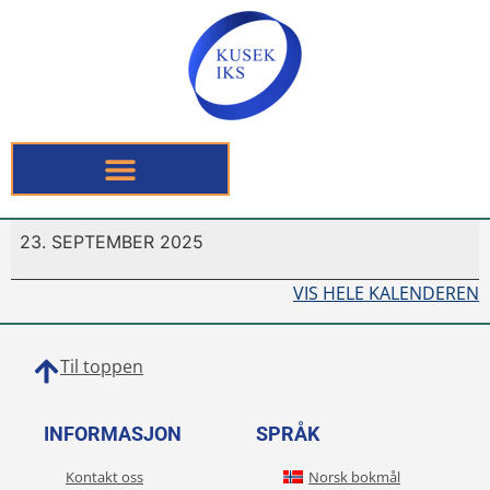
23. SEPTEMBER 2025
VIS HELE KALENDEREN
Til toppen
INFORMASJON
SPRÅK
Kontakt oss
Norsk bokmål