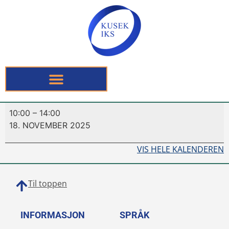
10:00
–
14:00
18. NOVEMBER 2025
VIS HELE KALENDEREN
Til toppen
INFORMASJON
SPRÅK