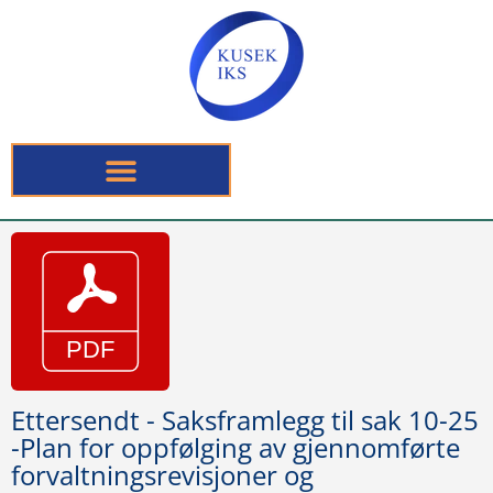
Ettersendt - Saksframlegg til sak 10-25
-Plan for oppfølging av gjennomførte
forvaltningsrevisjoner og