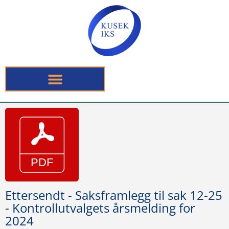
Ettersendt - Saksframlegg til sak 12-25
- Kontrollutvalgets årsmelding for
2024