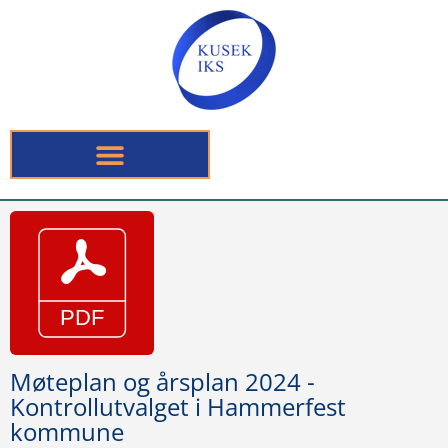
Møteplan og årsplan 2024 -
Kontrollutvalget i Hammerfest
kommune