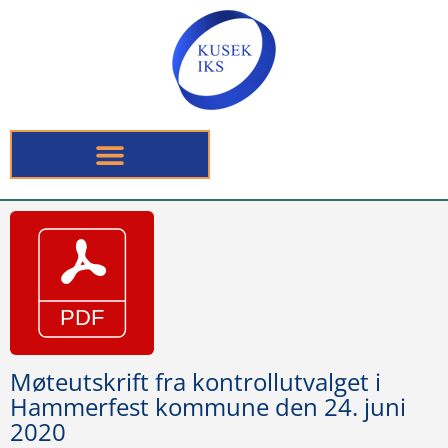
Møteutskrift fra kontrollutvalget i
Hammerfest kommune den 24. juni
2020