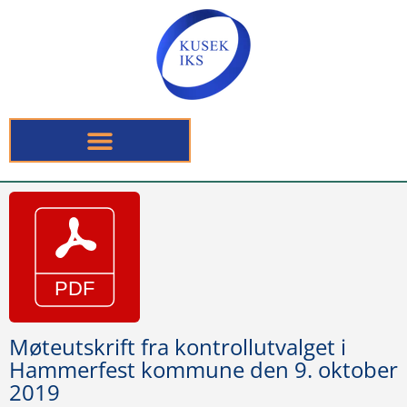
Møteutskrift fra kontrollutvalget i
Hammerfest kommune den 9. oktober
2019