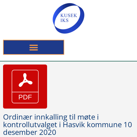
Ordinær innkalling til møte i
kontrollutvalget i Hasvik kommune 10
desember 2020