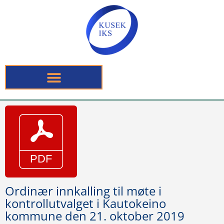
Ordinær innkalling til møte i
kontrollutvalget i Kautokeino
kommune den 21. oktober 2019