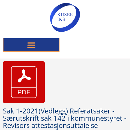
Sak 1-2021(Vedlegg) Referatsaker -
Særutskrift sak 142 i kommunestyret -
Revisors attestasjonsuttalelse