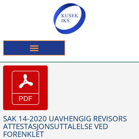
SAK 14-2020 UAVHENGIG REVISORS
ATTESTASJONSUTTALELSE VED
FORENKLET