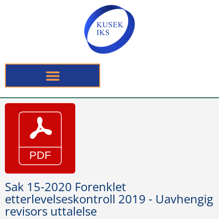
Sak 15-2020 Forenklet
etterlevelseskontroll 2019 - Uavhengig
revisors uttalelse