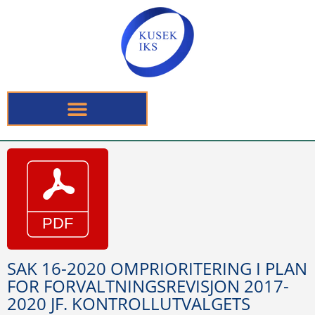
SAK 16-2020 OMPRIORITERING I PLAN
FOR FORVALTNINGSREVISJON 2017-
2020 JF. KONTROLLUTVALGETS