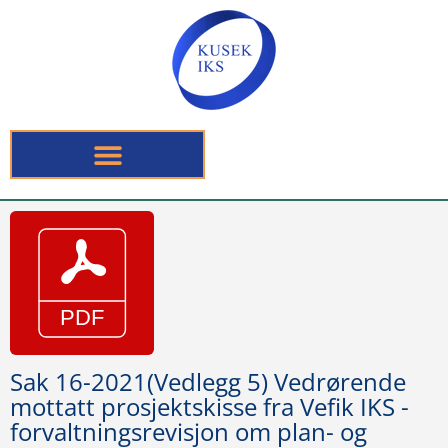
Sak 16-2021(Vedlegg 5) Vedrørende
mottatt prosjektskisse fra Vefik IKS -
forvaltningsrevisjon om plan- og