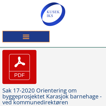
Sak 17-2020 Orientering om
byggeprosjektet Karasjok barnehage -
ved kommunedirektøren