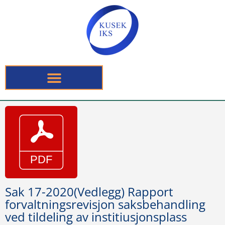
Sak 17-2020(Vedlegg) Rapport
forvaltningsrevisjon saksbehandling
ved tildeling av institiusjonsplass