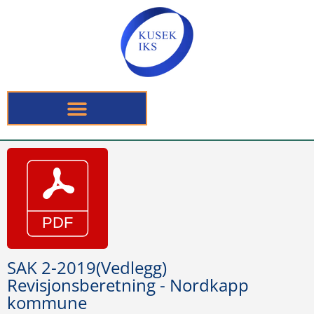
SAK 2-2019(Vedlegg)
Revisjonsberetning - Nordkapp
kommune