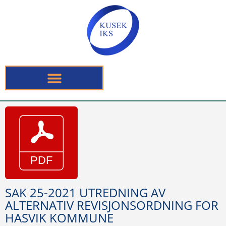
SAK 25-2021 UTREDNING AV
ALTERNATIV REVISJONSORDNING FOR
HASVIK KOMMUNE