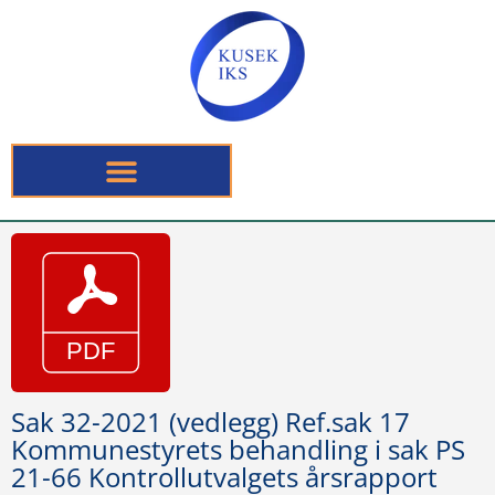
Sak 32-2021 (vedlegg) Ref.sak 17
Kommunestyrets behandling i sak PS
21-66 Kontrollutvalgets årsrapport