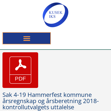
Sak 4-19 Hammerfest kommune
årsregnskap og årsberetning 2018-
kontrollutvalgets uttalelse