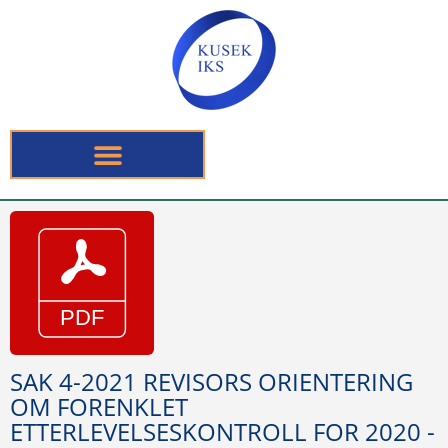
SAK 4-2021 REVISORS ORIENTERING
OM FORENKLET
ETTERLEVELSESKONTROLL FOR 2020 -