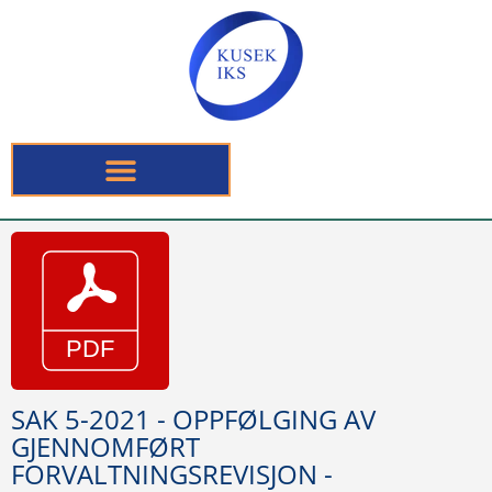
SAK 5-2021 - OPPFØLGING AV
GJENNOMFØRT
FORVALTNINGSREVISJON -