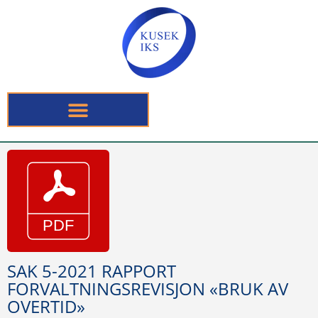
SAK 5-2021 RAPPORT
FORVALTNINGSREVISJON «BRUK AV
OVERTID»