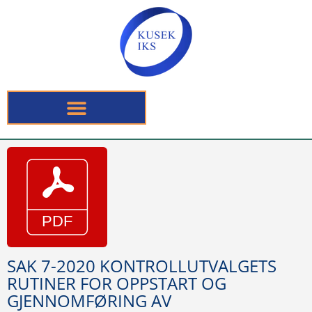
SAK 7-2020 KONTROLLUTVALGETS
RUTINER FOR OPPSTART OG
GJENNOMFØRING AV