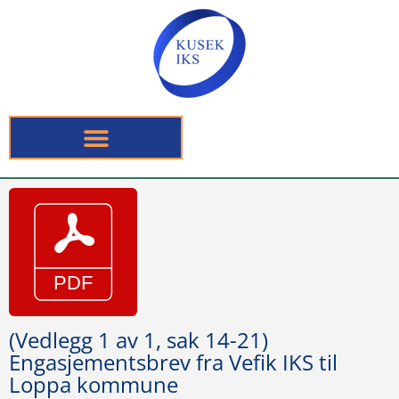
(Vedlegg 1 av 1, sak 14-21)
Engasjementsbrev fra Vefik IKS til
Loppa kommune