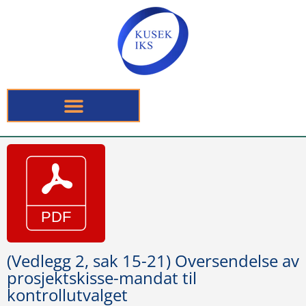
(Vedlegg 2, sak 15-21) Oversendelse av
prosjektskisse-mandat til
kontrollutvalget