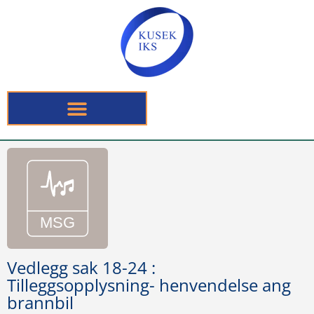
Vedlegg sak 18-24 :
Tilleggsopplysning- henvendelse ang
brannbil