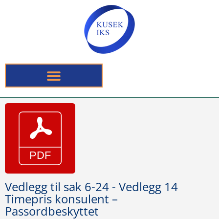
Vedlegg til sak 6-24 - Vedlegg 14
Timepris konsulent –
Passordbeskyttet