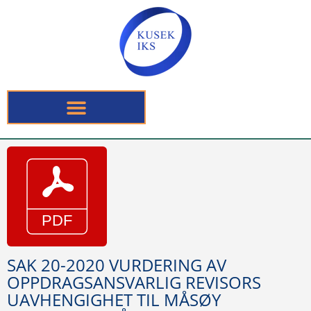
SAK 20-2020 VURDERING AV
OPPDRAGSANSVARLIG REVISORS
UAVHENGIGHET TIL MÅSØY