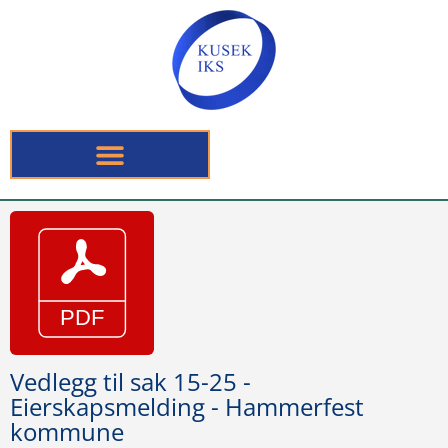
Vedlegg til sak 15-25 -
Eierskapsmelding - Hammerfest
kommune